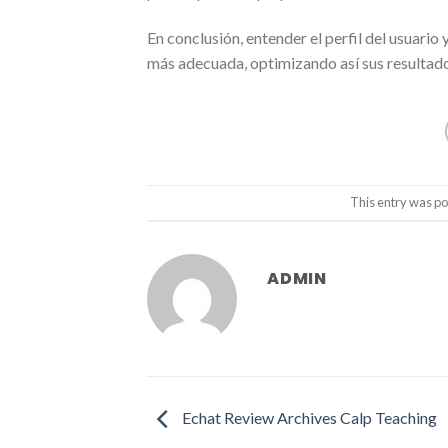
En conclusión, entender el perfil del usuario
más adecuada, optimizando así sus resultado
This entry was po
ADMIN
Echat Review Archives Calp Teaching