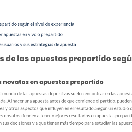
epartido según el nivel de experiencia
or apuestas en vivo o prepartido
de usuarios y sus estrategias de apuesta
s de las apuestas prepartido seg
s novatos en apuestas prepartido
 mundo de las apuestas deportivas suelen encontrar en las apuest
da. Al hacer una apuesta antes de que comience el partido, pueden
nes y otros aspectos que influyen en el resultado. Según un estudio 
es novatos tienden a tener mejores resultados en apuestas prepart
n sus decisiones y a que tienen más tiempo para estudiar las apues