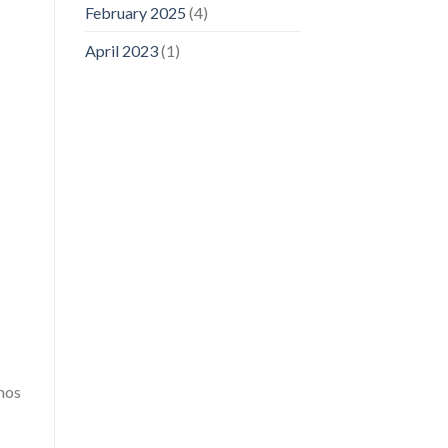
February 2025
(4)
April 2023
(1)
mos