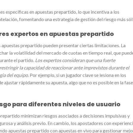
 específicas en apuestas prepartido, lo que incentiva a los
antelación, fomentando una estrategia de gestión del riesgo más sól
res expertos en apuestas prepartido
 apuestas prepartido pueden presentar ciertas limitaciones. La
char la volatilidad del mercado de cuotas en tiempo real, que pued
urante el partido.
Los expertos consideran que una fuerte
stringir la capacidad de reaccionar ante imprevistos durante el
gia del equipo.
Por ejemplo, si un jugador clave se lesiona en los
 ajustar rápidamente su apuesta, algo que no es posible en la fase
esgo para diferentes niveles de usuario
prepartido minimizan riesgos asociados a decisiones impulsivas y
igurosa y análisis previo. En cambio, los apostadores con experienc
nando apuestas prepartido con apuestas en vivo para gestionar mejo