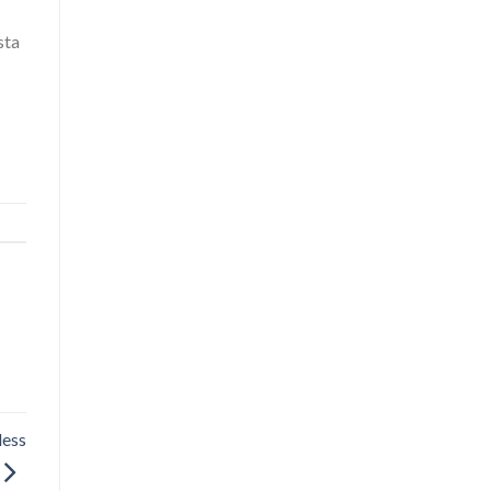
sta
less