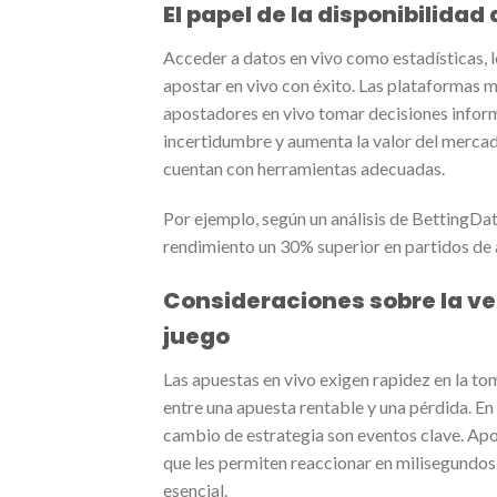
El papel de la disponibilida
Acceder a datos en vivo como estadísticas, l
apostar en vivo con éxito. Las plataformas 
apostadores en vivo tomar decisiones inform
incertidumbre y aumenta la valor del mercado
cuentan con herramientas adecuadas.
Por ejemplo, según un análisis de BettingDat
rendimiento un 30% superior en partidos de a
Consideraciones sobre la ve
juego
Las apuestas en vivo exigen rapidez en la to
entre una apuesta rentable y una pérdida. E
cambio de estrategia son eventos clave. Ap
que les permiten reaccionar en milisegundos.
esencial.