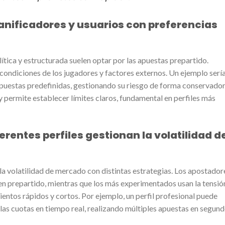
anificadores y usuarios con preferencias
lítica y estructurada suelen optar por las apuestas prepartido.
, condiciones de los jugadores y factores externos. Un ejemplo serí
 apuestas predefinidas, gestionando su riesgo de forma conservador
 y permite establecer límites claros, fundamental en perfiles más
rentes perfiles gestionan la volatilidad d
 la volatilidad de mercado con distintas estrategias. Los apostador
n prepartido, mientras que los más experimentados usan la tensió
ntos rápidos y cortos. Por ejemplo, un perfil profesional puede
las cuotas en tiempo real, realizando múltiples apuestas en segun