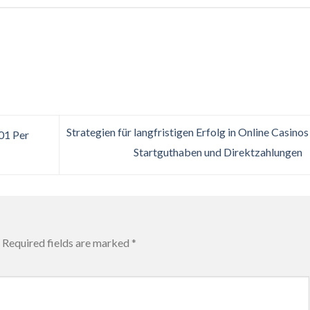
Strategien für langfristigen Erfolg in Online Casinos
01 Per
Startguthaben und Direktzahlungen
Required fields are marked
*