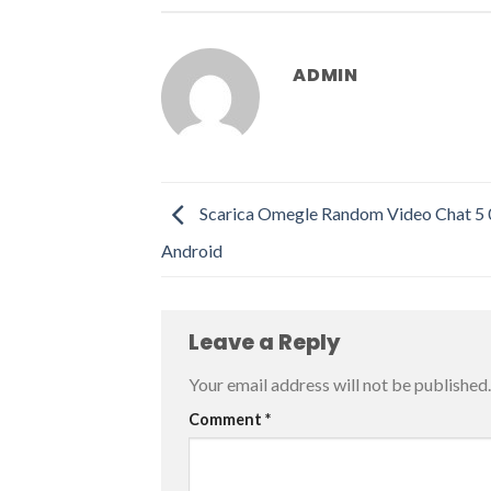
ADMIN
Scarica Omegle Random Video Chat 5 
Android
Leave a Reply
Your email address will not be published.
Comment
*