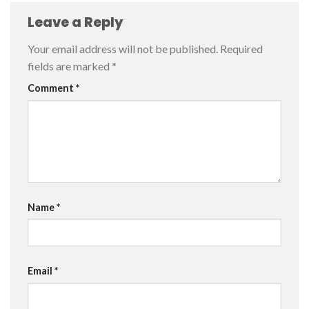
Leave a Reply
Your email address will not be published.
Required
fields are marked
*
Comment
*
Name
*
Email
*