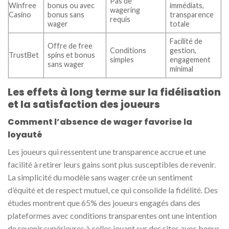
Pas de
Winfree
bonus ou avec
immédiats,
wagering
Casino
bonus sans
transparence
requis
wager
totale
Facilité de
Offre de free
Conditions
gestion,
TrustBet
spins et bonus
simples
engagement
sans wager
minimal
Les effets à long terme sur la fidélisation
et la satisfaction des joueurs
Comment l’absence de wager favorise la
loyauté
Les joueurs qui ressentent une transparence accrue et une
facilité à retirer leurs gains sont plus susceptibles de revenir.
La simplicité du modèle sans wager crée un sentiment
d’équité et de respect mutuel, ce qui consolide la fidélité. Des
études montrent que 65% des joueurs engagés dans des
plateformes avec conditions transparentes ont une intention
de revenir supérieures à celles jouant sur des sites avec bonus