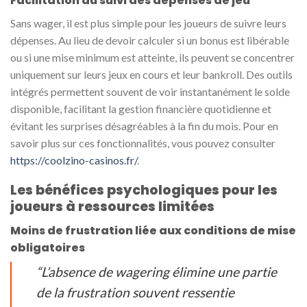
Facilitation du suivi des dépenses de jeu
Sans wager, il est plus simple pour les joueurs de suivre leurs
dépenses. Au lieu de devoir calculer si un bonus est libérable
ou si une mise minimum est atteinte, ils peuvent se concentrer
uniquement sur leurs jeux en cours et leur bankroll. Des outils
intégrés permettent souvent de voir instantanément le solde
disponible, facilitant la gestion financière quotidienne et
évitant les surprises désagréables à la fin du mois. Pour en
savoir plus sur ces fonctionnalités, vous pouvez consulter
https://coolzino-casinos.fr/
.
Les bénéfices psychologiques pour les
joueurs à ressources limitées
Moins de frustration liée aux conditions de mise
obligatoires
“L’absence de wagering élimine une partie
de la frustration souvent ressentie