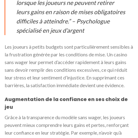
lorsque les joueurs ne peuvent retirer
leurs gains en raison de mises obligatoires
difficiles à atteindre.” – Psychologue
spécialisé en jeux d’argent
Les joueurs à petits budgets sont particulièrement sensibles à
la frustration générée par les conditions de mise. Un casino
sans wager leur permet d’accéder rapidement à leurs gains
sans devoir remplir des conditions excessives, ce qui réduit
leur stress et leur sentiment d’injustice. En supprimant ces
barrières, la satisfaction immédiate devient une évidence.
Augmentation de la confiance en ses choix de
jeu
Grâce à la transparence du modèle sans wager, les joueurs
peuvent mieux comprendre leurs gains et pertes, renforçant
leur confiance en leur stratégie. Par exemple, n’avoir qu’à