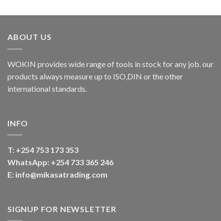
ABOUT US
WOKIN provides wide range of tools in stock for any job. our
products always measure up to ISO,DIN or the other
international standards.
INFO
T:
+254 753 173 353
WhatsApp: +254 733 365 246
E: info@mikasatrading.com
SIGNUP FOR NEWSLETTER