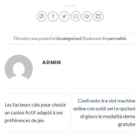
This entry was posted in
Uncategorized
. Bookmark the
permalink
.
ADMIN
Confronto tra slot machine
Les facteurs clés pour choisir
online con soldi veri e opzioni
un casino fictif adapté à ses
di gioco in modalità demo
préférences de jeu
gratuite