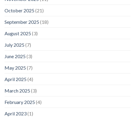
October 2025
(21)
September 2025
(18)
August 2025
(3)
July 2025
(7)
June 2025
(3)
May 2025
(7)
April 2025
(4)
March 2025
(3)
February 2025
(4)
April 2023
(1)