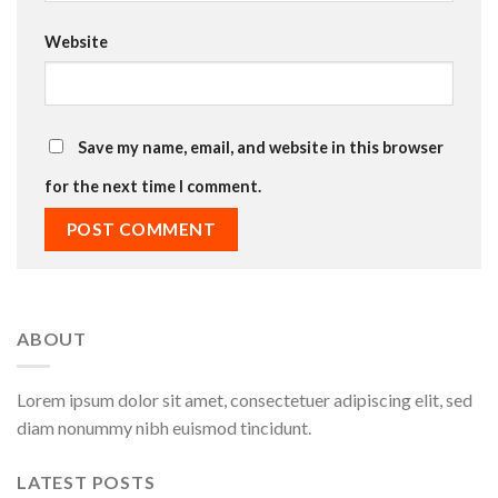
Website
Save my name, email, and website in this browser
for the next time I comment.
ABOUT
Lorem ipsum dolor sit amet, consectetuer adipiscing elit, sed
diam nonummy nibh euismod tincidunt.
LATEST POSTS