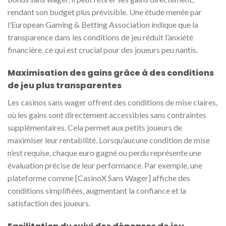
rendant son budget plus prévisible. Une étude menée par
l’European Gaming & Betting Association indique que la
transparence dans les conditions de jeu réduit l’anxiété
financière, ce qui est crucial pour des joueurs peu nantis.
Maximisation des gains grâce à des conditions
de jeu plus transparentes
Les casinos sans wager offrent des conditions de mise claires,
où les gains sont directement accessibles sans contraintes
supplémentaires. Cela permet aux petits joueurs de
maximiser leur rentabilité. Lorsqu’aucune condition de mise
n’est requise, chaque euro gagné ou perdu représente une
évaluation précise de leur performance. Par exemple, une
plateforme comme [CasinoX Sans Wager] affiche des
conditions simplifiées, augmentant la confiance et la
satisfaction des joueurs.