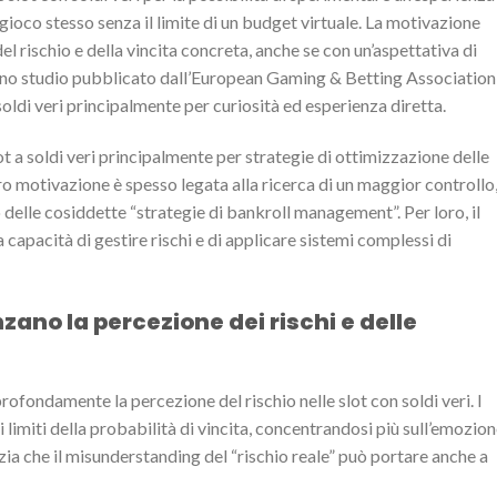
gioco stesso senza il limite di un budget virtuale. La motivazione
el rischio e della vincita concreta, anche se con un’aspettativa di
o studio pubblicato dall’European Gaming & Betting Association, 
 soldi veri principalmente per curiosità ed esperienza diretta.
lot a soldi veri principalmente per strategie di ottimizzazione delle
oro motivazione è spesso legata alla ricerca di un maggior controllo
delle cosiddette “strategie di bankroll management”. Per loro, il
 capacità di gestire rischi e di applicare sistemi complessi di
no la percezione dei rischi e delle
ofondamente la percezione del rischio nelle slot con soldi veri. I
 i limiti della probabilità di vincita, concentrandosi più sull’emozio
ia che il misunderstanding del “rischio reale” può portare anche a