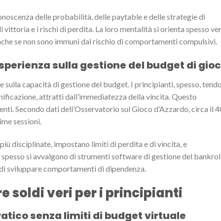
conoscenza delle probabilità, delle paytable e delle strategie di
ittoria e i rischi di perdita. La loro mentalità si orienta spesso ve
anche se non sono immuni dal rischio di comportamenti compulsivi.
esperienza sulla gestione del budget di gio
e sulla capacità di gestione del budget. I principianti, spesso, tend
ficazione, attratti dall’immediatezza della vincita. Questo
enti. Secondo dati dell’Osservatorio sul Gioco d’Azzardo, circa il 
rime sessioni.
più disciplinate, impostano limiti di perdita e di vincita, e
spesso si avvalgono di strumenti software di gestione del bankroll
 o di sviluppare comportamenti di dipendenza.
e soldi veri per i principianti
tico senza limiti di budget virtuale