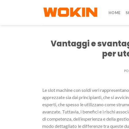
Skip
to
HOME
S
content
Vantaggi e svantagg
per ute
PO
Le slot machine con soldi veri rappresentano 
apprezzate sia dai principianti, che si avvici
esperti, che spesso le utilizzano come strum
avanzate. Tuttavia, i benefici e i rischi associ
di competenza, dell’esperienza e della gestio
modo dettagliato le differenze tra queste due