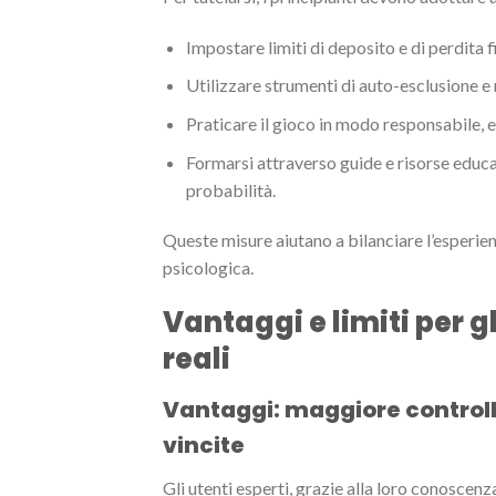
Impostare limiti di deposito e di perdita fin
Utilizzare strumenti di auto-esclusione e
Praticare il gioco in modo responsabile, e
Formarsi attraverso guide e risorse educa
probabilità.
Queste misure aiutano a bilanciare l’esperienz
psicologica.
Vantaggi e limiti per gl
reali
Vantaggi: maggiore controll
vincite
Gli utenti esperti, grazie alla loro conoscenz