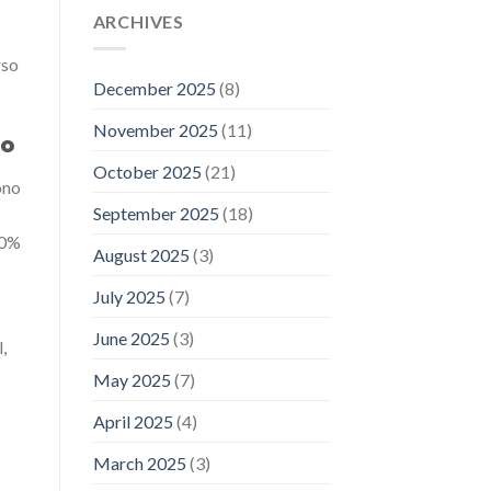
ARCHIVES
rso
December 2025
(8)
November 2025
(11)
co
October 2025
(21)
ono
September 2025
(18)
40%
August 2025
(3)
July 2025
(7)
June 2025
(3)
,
May 2025
(7)
April 2025
(4)
March 2025
(3)