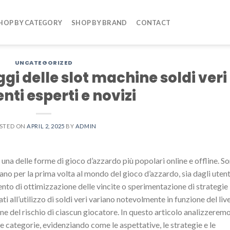
HOP BY CATEGORY
SHOP BY BRAND
CONTACT
UNCATEGORIZED
i delle slot machine soldi veri
nti esperti e novizi
STED ON
APRIL 2, 2025
BY
ADMIN
una delle forme di gioco d’azzardo più popolari online e offline. S
nano per la prima volta al mondo del gioco d’azzardo, sia dagli utent
ento di ottimizzazione delle vincite o sperimentazione di strategie
ati all’utilizzo di soldi veri variano notevolmente in funzione del liv
ne del rischio di ciascun giocatore. In questo articolo analizzeremo
 categorie, evidenziando come le aspettative, le strategie e le