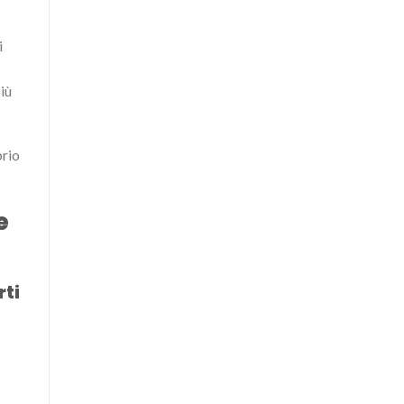
i
iù
brio
e
rti