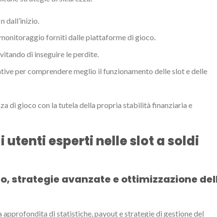
 dall’inizio.
 monitoraggio forniti dalle piattaforme di gioco.
vitando di inseguire le perdite.
tive per comprendere meglio il funzionamento delle slot e delle
a di gioco con la tutela della propria stabilità finanziaria e
i utenti esperti nelle slot a soldi
o, strategie avanzate e ottimizzazione del
a approfondita di statistiche, payout e strategie di gestione del