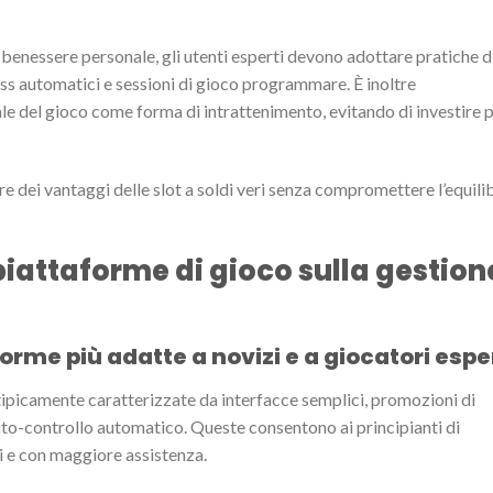
l benessere personale, gli utenti esperti devono adottare pratiche d
 automatici e sessioni di gioco programmare. È inoltre
e del gioco come forma di intrattenimento, evitando di investire p
re dei vantaggi delle slot a soldi veri senza compromettere l’equili
piattaforme di gioco sulla gestion
orme più adatte a novizi e a giocatori espe
tipicamente caratterizzate da interfacce semplici, promozioni di
uto-controllo automatico. Queste consentono ai principianti di
hi e con maggiore assistenza.