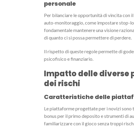
personale
Per bilanciare le opportunità di vincita con i
auto-monitoraggio, come impostare stop-loss
fondamentale mantenere una visione razional
di quanto ci si possa permettere di perdere.
Il rispetto di queste regole permette di gode
psicofisico e finanziario.
Impatto delle diverse 
dei rischi
Caratteristiche delle piattaf
Le piattaforme progettate per i novizi sono 
bonus per il primo deposito e strumenti di a
familiarizzare con il gioco senza troppi risc